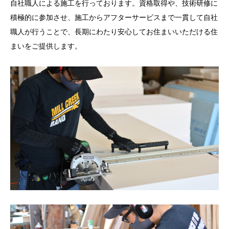
自社職人による施工を行っております。資格取得や、技術研修に
積極的に参加させ、施工からアフターサービスまで一貫して自社
職人が行うことで、長期にわたり安心してお住まいいただける住
まいをご提供します。