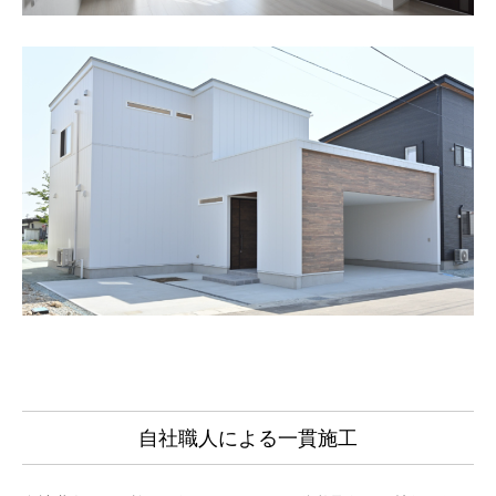
自社職人による一貫施工