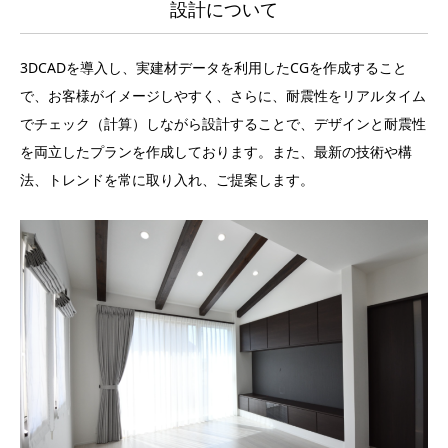
設計について
3DCADを導入し、実建材データを利用したCGを作成すること
で、お客様がイメージしやすく、さらに、耐震性をリアルタイム
でチェック（計算）しながら設計することで、デザインと耐震性
を両立したプランを作成しております。また、最新の技術や構
法、トレンドを常に取り入れ、ご提案します。