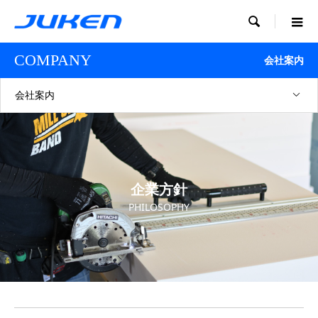

COMPANY
会社案内
会社案内
企業方針
PHILOSOPHY